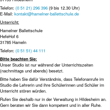
Telefon:
(0 51 21) 296 396
(9 bis 12.30 Uhr)
E-Mail:
kontakt@hamelner-ballettschule.de
Unterricht:
Hamelner Ballettschule
HefeHof 6
31785 Hameln
Telefon:
(0 51 51) 44 111
Bitte beachten Sie:
Unser Studio ist nur während der Unterrichtszeiten
(nachmittags und abends) besetzt.
Bitte haben Sie dafür Verständnis, dass Telefonanrufe im
Studio die Lehrerin und ihre Schülerinnen und Schüler im
Unterricht stören würden.
Rufen Sie deshalb nur in der Verwaltung in Hildesheim an.
Gern beraten wir Sie dann kompetent und in aller Ruhe.