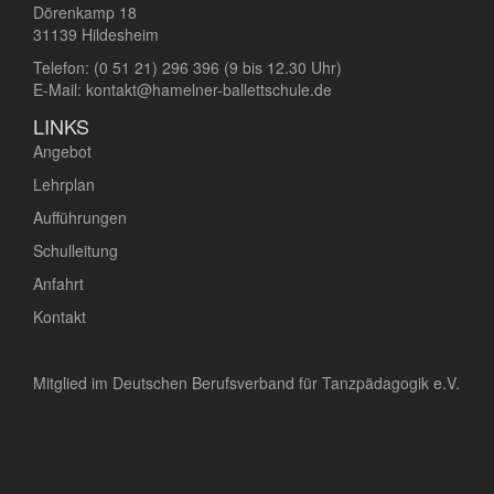
Dörenkamp 18
31139 Hildesheim
Telefon:
(0 51 21) 296 396
(9 bis 12.30 Uhr)
E-Mail:
kontakt@hamelner-ballettschule.de
LINKS
Angebot
Lehrplan
Aufführungen
Schulleitung
Anfahrt
Kontakt
Mitglied im Deutschen Berufsverband für Tanzpädagogik e.V.